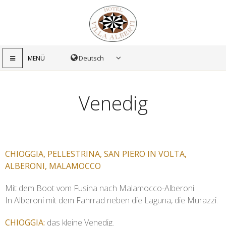
MENÜ
Venedig
CHIOGGIA, PELLESTRINA, SAN PIERO IN VOLTA,
ALBERONI, MALAMOCCO
Mit dem Boot vom Fusina nach Malamocco-Alberoni.
In Alberoni mit dem Fahrrad neben die Laguna, die Murazzi.
CHIOGGIA:
das kleine Venedig.