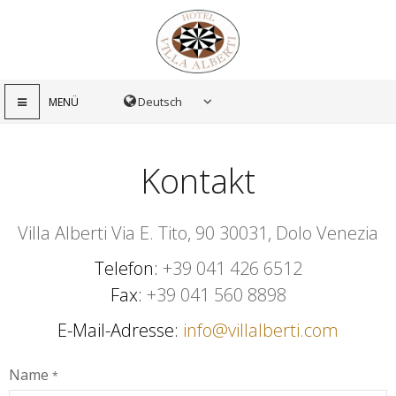
MENÜ
Kontakt
Villa Alberti Via E. Tito, 90 30031, Dolo Venezia
Telefon
+39 041 426 6512
Fax
+39 041 560 8898
E-Mail-Adresse
info@villalberti.com
Name
*