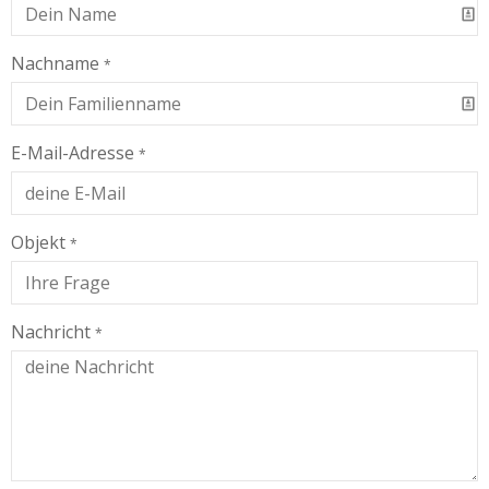
Nachname
*
E-Mail-Adresse
*
Objekt
*
Nachricht
*