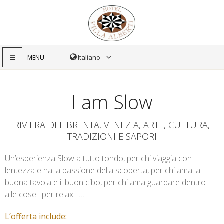
MENU
I am Slow
RIVIERA DEL BRENTA, VENEZIA, ARTE, CULTURA,
TRADIZIONI E SAPORI
Un’esperienza Slow a tutto tondo, per chi viaggia con
lentezza e ha la passione della scoperta, per chi ama la
buona tavola e il buon cibo, per chi ama guardare dentro
alle cose…per relax……
L’offerta include: