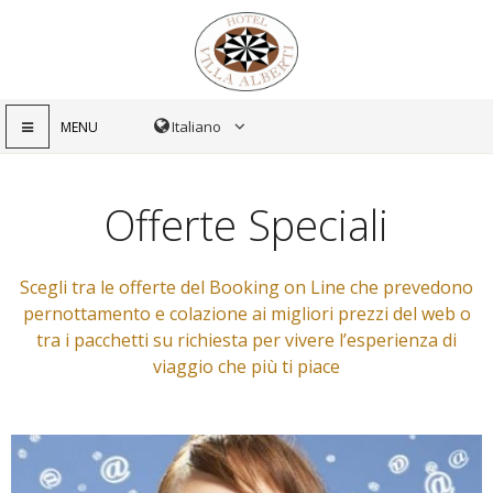
MENU
Offerte Speciali
Scegli tra le offerte del Booking on Line che prevedono
pernottamento e colazione ai migliori prezzi del web o
tra i pacchetti su richiesta per vivere l’esperienza di
viaggio che più ti piace