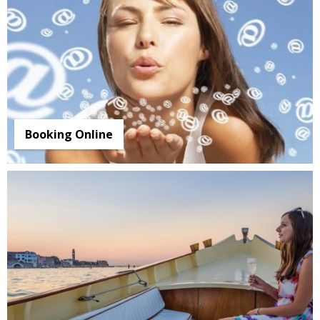
Booking Online